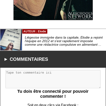
AUTEUR : Elodie
Liégeoise immigrée dans la capitale, Elodie a rejoint
l'équipe en 2012 et s'est rapidement imposée
comme une rédactrice compulsive en alimentant ...
► COMMENTAIRES
Tu dois être connecté pour pouvoir
commenter !
Soit en deux clics via Facebook :