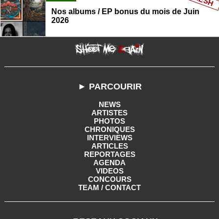
Nos albums / EP bonus du mois de Juin
2026
► PARCOURIR
NEWS
ARTISTES
PHOTOS
CHRONIQUES
INTERVIEWS
ARTICLES
REPORTAGES
AGENDA
VIDEOS
CONCOURS
TEAM / CONTACT