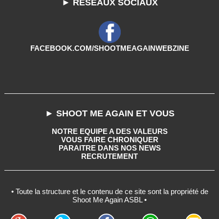
► RESEAUX SOCIAUX
FACEBOOK.COM/SHOOTMEAGAINWEBZINE
► SHOOT ME AGAIN ET VOUS
NOTRE EQUIPE A DES VALEURS
VOUS FAIRE CHRONIQUER
PARAITRE DANS NOS NEWS
RECRUTEMENT
• Toute la structure et le contenu de ce site sont la propriété de
Shoot Me Again ASBL •