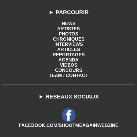
► PARCOURIR
NEWS
ARTISTES
PHOTOS
CHRONIQUES
INTERVIEWS
ARTICLES
REPORTAGES
AGENDA
VIDEOS
CONCOURS
TEAM / CONTACT
► RESEAUX SOCIAUX
FACEBOOK.COM/SHOOTMEAGAINWEBZINE