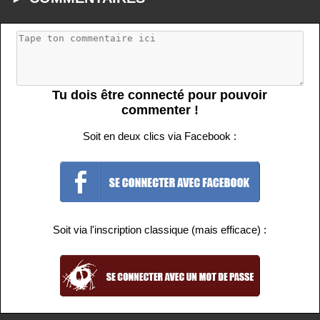
Tu dois être connecté pour pouvoir
commenter !
Soit en deux clics via Facebook :
Soit via l'inscription classique (mais efficace) :