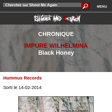
CHRONIQUE
IMPURE WILHELMINA
Black Honey
Hummus Records
Sorti le 14-02-2014