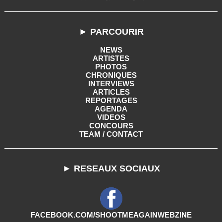
► PARCOURIR
NEWS
ARTISTES
PHOTOS
CHRONIQUES
INTERVIEWS
ARTICLES
REPORTAGES
AGENDA
VIDEOS
CONCOURS
TEAM / CONTACT
► RESEAUX SOCIAUX
FACEBOOK.COM/SHOOTMEAGAINWEBZINE