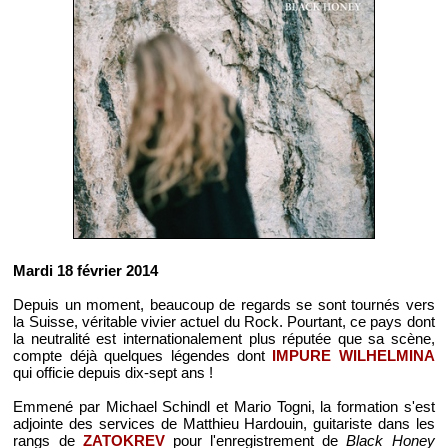
Mardi 18 février 2014
Depuis un moment, beaucoup de regards se sont tournés vers
la Suisse, véritable vivier actuel du Rock. Pourtant, ce pays dont
la neutralité est internationalement plus réputée que sa scène,
compte déjà quelques légendes dont
IMPURE WILHELMINA
qui officie depuis dix-sept ans !
Emmené par Michael Schindl et Mario Togni, la formation s'est
adjointe des services de Matthieu Hardouin, guitariste dans les
rangs de
ZATOKREV
pour l'enregistrement de
Black Honey