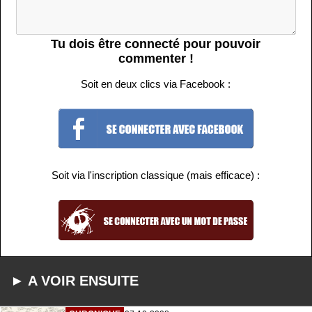
Tu dois être connecté pour pouvoir
commenter !
Soit en deux clics via Facebook :
Soit via l'inscription classique (mais efficace) :
► A VOIR ENSUITE