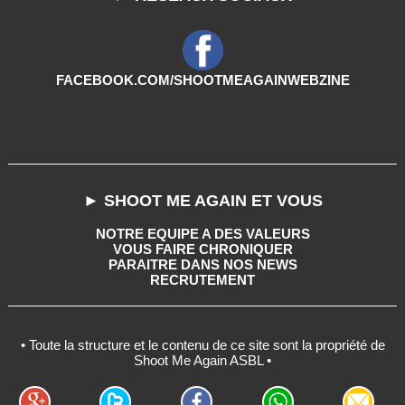
FACEBOOK.COM/SHOOTMEAGAINWEBZINE
► SHOOT ME AGAIN ET VOUS
NOTRE EQUIPE A DES VALEURS
VOUS FAIRE CHRONIQUER
PARAITRE DANS NOS NEWS
RECRUTEMENT
• Toute la structure et le contenu de ce site sont la propriété de
Shoot Me Again ASBL •