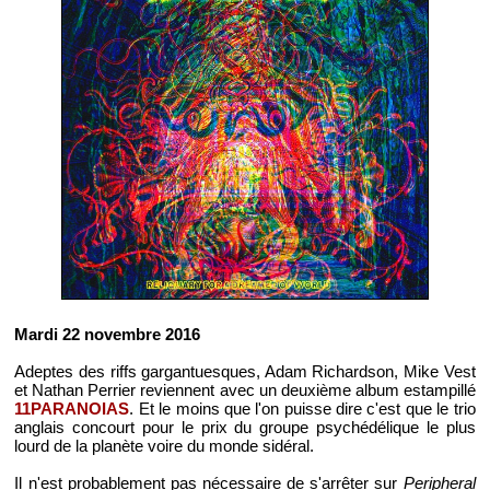
Mardi 22 novembre 2016
Adeptes des riffs gargantuesques, Adam Richardson, Mike Vest
et Nathan Perrier reviennent avec un deuxième album estampillé
11PARANOIAS
. Et le moins que l'on puisse dire c'est que le trio
anglais concourt pour le prix du groupe psychédélique le plus
lourd de la planète voire du monde sidéral.
Il n'est probablement pas nécessaire de s'arrêter sur
Peripheral