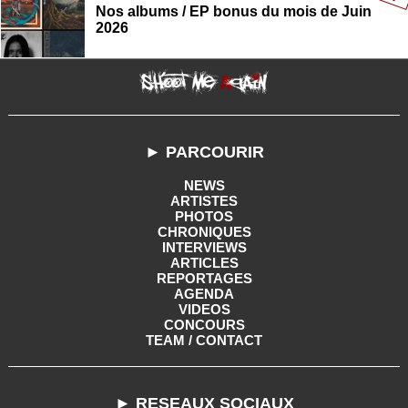
Nos albums / EP bonus du mois de Juin
2026
► PARCOURIR
NEWS
ARTISTES
PHOTOS
CHRONIQUES
INTERVIEWS
ARTICLES
REPORTAGES
AGENDA
VIDEOS
CONCOURS
TEAM / CONTACT
► RESEAUX SOCIAUX