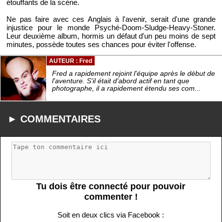
étouffants de la scène.
Ne pas faire avec ces Anglais à l'avenir, serait d'une grande
injustice pour le monde Psyché-Doom-Sludge-Heavy-Stoner.
Leur deuxième album, hormis un défaut d'un peu moins de sept
minutes, possède toutes ses chances pour éviter l'offense.
AUTEUR : Fred
Fred a rapidement rejoint l'équipe après le début de
l'aventure. S'il était d'abord actif en tant que
photographe, il a rapidement étendu ses com...
► COMMENTAIRES
Tu dois être connecté pour pouvoir
commenter !
Soit en deux clics via Facebook :