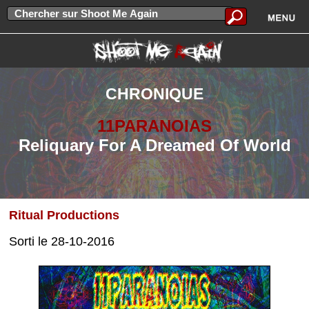
CHRONIQUE
11PARANOIAS
Reliquary For A Dreamed Of World
Ritual Productions
Sorti le 28-10-2016