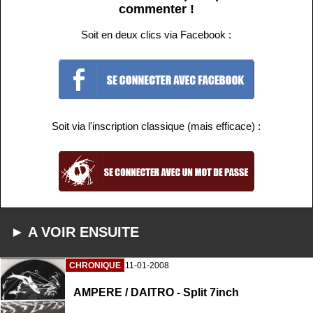
commenter !
Soit en deux clics via Facebook :
Soit via l'inscription classique (mais efficace) :
► A VOIR ENSUITE
CHRONIQUE
11-01-2008
AMPERE / DAITRO - Split 7inch