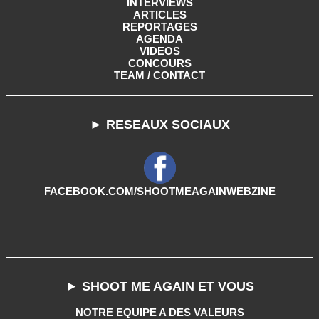
INTERVIEWS
ARTICLES
REPORTAGES
AGENDA
VIDEOS
CONCOURS
TEAM / CONTACT
► RESEAUX SOCIAUX
FACEBOOK.COM/SHOOTMEAGAINWEBZINE
► SHOOT ME AGAIN ET VOUS
NOTRE EQUIPE A DES VALEURS