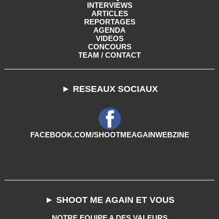
INTERVIEWS
ARTICLES
REPORTAGES
AGENDA
VIDEOS
CONCOURS
TEAM / CONTACT
► RESEAUX SOCIAUX
FACEBOOK.COM/SHOOTMEAGAINWEBZINE
► SHOOT ME AGAIN ET VOUS
NOTRE EQUIPE A DES VALEURS