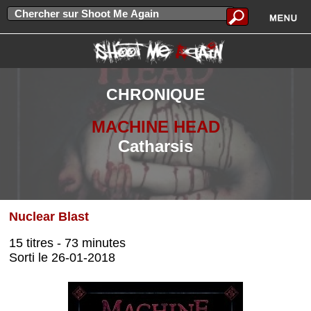
CHRONIQUE
MACHINE HEAD
Catharsis
Nuclear Blast
15 titres - 73 minutes
Sorti le 26-01-2018