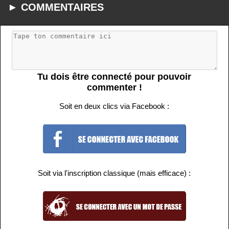
► COMMENTAIRES
Tu dois être connecté pour pouvoir
commenter !
Soit en deux clics via Facebook :
Soit via l'inscription classique (mais efficace) :