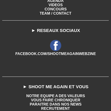
AGENDA
VIDEOS
CONCOURS
TEAM / CONTACT
► RESEAUX SOCIAUX
FACEBOOK.COM/SHOOTMEAGAINWEBZINE
► SHOOT ME AGAIN ET VOUS
NOTRE EQUIPE A DES VALEURS
VOUS FAIRE CHRONIQUER
PARAITRE DANS NOS NEWS
RECRUTEMENT