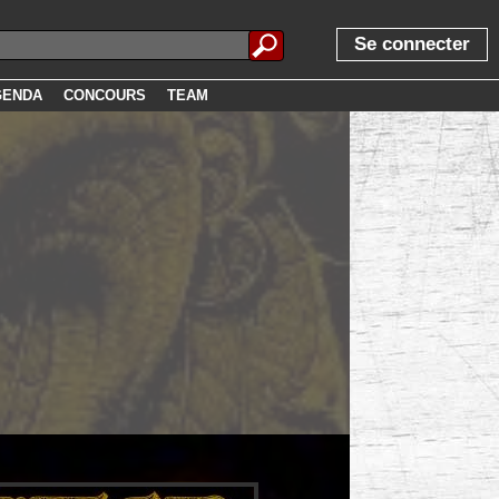
Se connecter
GENDA
CONCOURS
TEAM