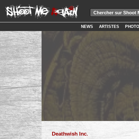
NEWS
ARTISTES
PHOT
Deathwish Inc.