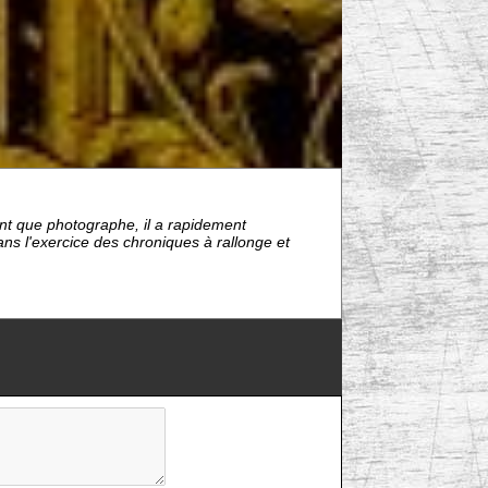
tant que photographe, il a rapidement
ns l'exercice des chroniques à rallonge et