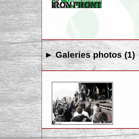
► Galeries photos (1)