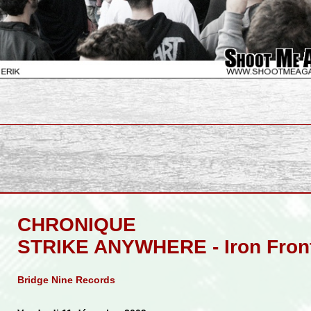
CHRONIQUE
STRIKE ANYWHERE - Iron Fron
Bridge Nine Records