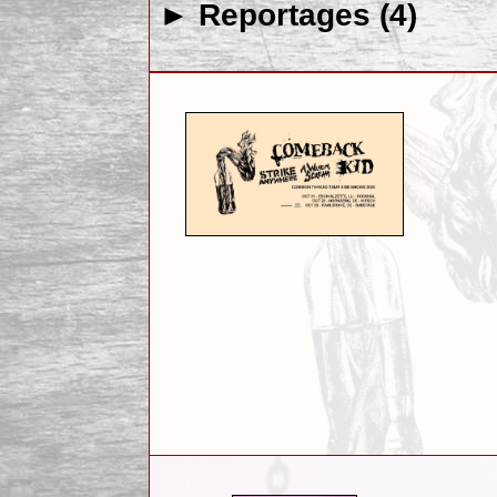
► Reportages (4)