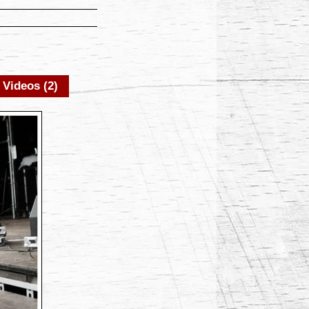
Videos (2)