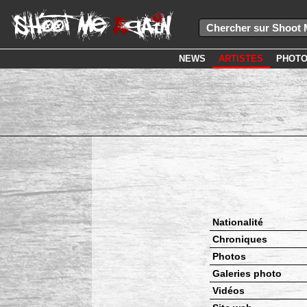
NEWS
ARTISTES
PHOT
Nationalité
Chroniques
Photos
Galeries photo
Vidéos