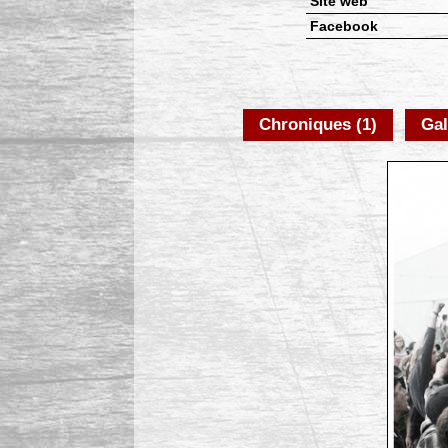
Site web
Facebook
Chroniques (1)
Gal