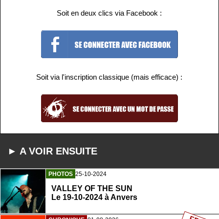
Soit en deux clics via Facebook :
Soit via l'inscription classique (mais efficace) :
► A VOIR ENSUITE
PHOTOS
25-10-2024
VALLEY OF THE SUN
Le 19-10-2024 à Anvers