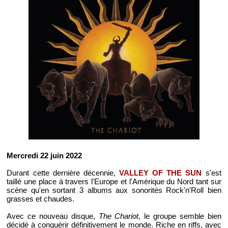
Mercredi 22 juin 2022
Durant cette dernière décennie,
VALLEY OF THE SUN
s'est
taillé une place à travers l'Europe et l'Amérique du Nord tant sur
scène qu'en sortant 3 albums aux sonorités Rock'n'Roll bien
grasses et chaudes.
Avec ce nouveau disque,
The Chariot
, le groupe semble bien
décidé à conquérir définitivement le monde. Riche en riffs, avec