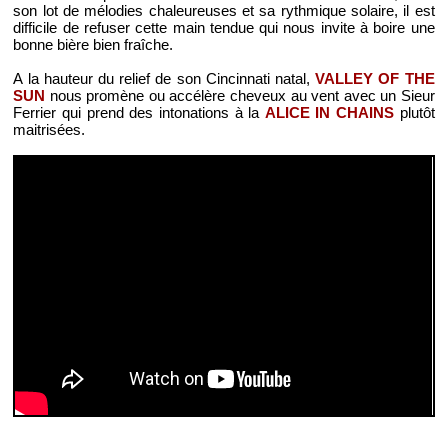
son lot de mélodies chaleureuses et sa rythmique solaire, il est
difficile de refuser cette main tendue qui nous invite à boire une
bonne bière bien fraîche.
A la hauteur du relief de son Cincinnati natal,
VALLEY OF THE
SUN
nous promène ou accélère cheveux au vent avec un Sieur
Ferrier qui prend des intonations à la
ALICE IN CHAINS
plutôt
maitrisées.