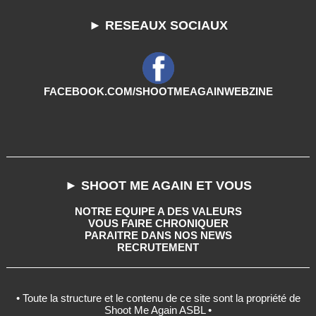
► RESEAUX SOCIAUX
FACEBOOK.COM/SHOOTMEAGAINWEBZINE
► SHOOT ME AGAIN ET VOUS
NOTRE EQUIPE A DES VALEURS
VOUS FAIRE CHRONIQUER
PARAITRE DANS NOS NEWS
RECRUTEMENT
• Toute la structure et le contenu de ce site sont la propriété de
Shoot Me Again ASBL •