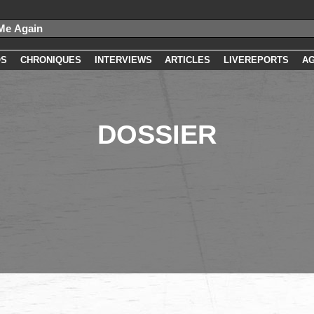
OS
CHRONIQUES
INTERVIEWS
ARTICLES
LIVEREPORTS
A
DOSSIER