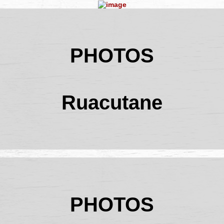
PHOTOS
Ruacutane
PHOTOS