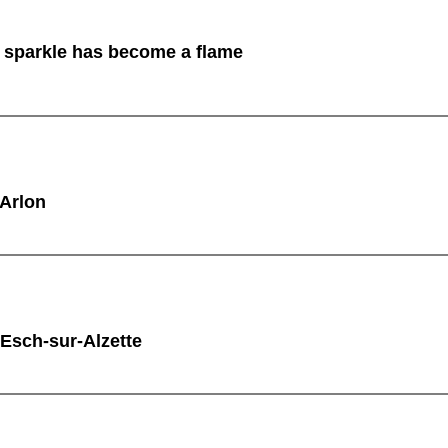
sparkle has become a flame
 Arlon
 Esch-sur-Alzette