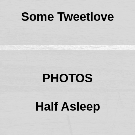
Some Tweetlove
PHOTOS
Half Asleep