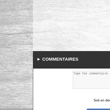
► COMMENTAIRES
Soit en de