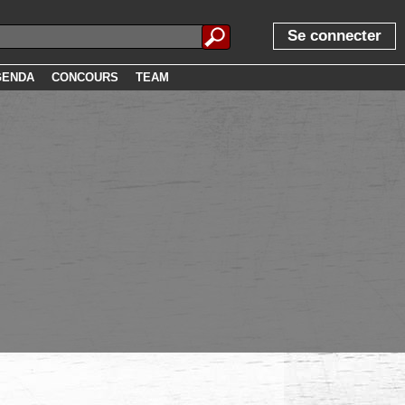
Se connecter
GENDA
CONCOURS
TEAM