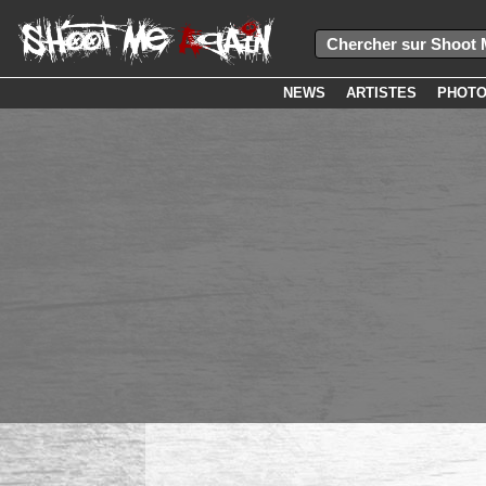
NEWS
ARTISTES
PHOT