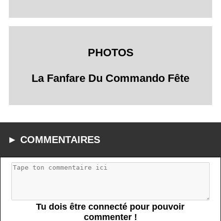
PHOTOS
La Fanfare Du Commando Fête
► COMMENTAIRES
Tu dois être connecté pour pouvoir
commenter !