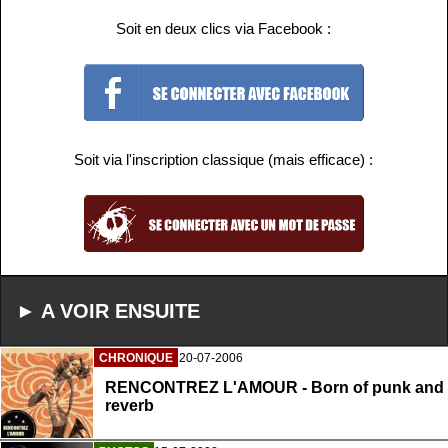
Soit en deux clics via Facebook :
Soit via l'inscription classique (mais efficace) :
► A VOIR ENSUITE
CHRONIQUE
20-07-2006
RENCONTREZ L'AMOUR - Born of punk and
reverb