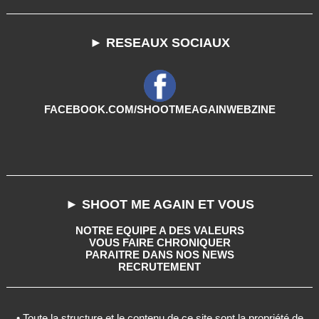
► RESEAUX SOCIAUX
FACEBOOK.COM/SHOOTMEAGAINWEBZINE
► SHOOT ME AGAIN ET VOUS
NOTRE EQUIPE A DES VALEURS
VOUS FAIRE CHRONIQUER
PARAITRE DANS NOS NEWS
RECRUTEMENT
• Toute la structure et le contenu de ce site sont la propriété de