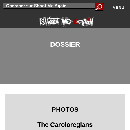
DOSSIER
PHOTOS
The Caroloregians