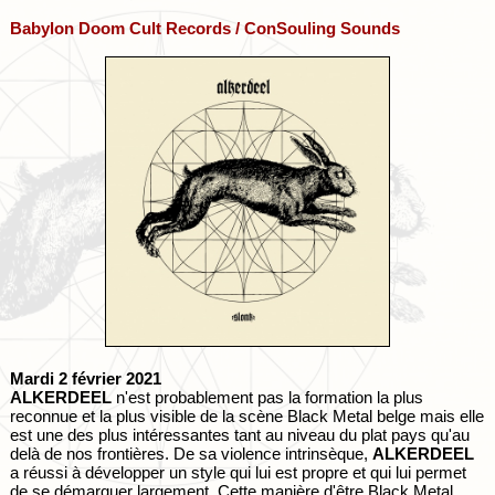
Babylon Doom Cult Records / ConSouling Sounds
Mardi 2 février 2021
ALKERDEEL
n'est probablement pas la formation la plus
reconnue et la plus visible de la scène Black Metal belge mais elle
est une des plus intéressantes tant au niveau du plat pays qu'au
delà de nos frontières. De sa violence intrinsèque,
ALKERDEEL
a réussi à développer un style qui lui est propre et qui lui permet
de se démarquer largement. Cette manière d'être Black Metal