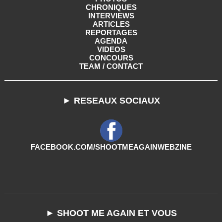
CHRONIQUES
INTERVIEWS
ARTICLES
REPORTAGES
AGENDA
VIDEOS
CONCOURS
TEAM / CONTACT
► RESEAUX SOCIAUX
FACEBOOK.COM/SHOOTMEAGAINWEBZINE
► SHOOT ME AGAIN ET VOUS