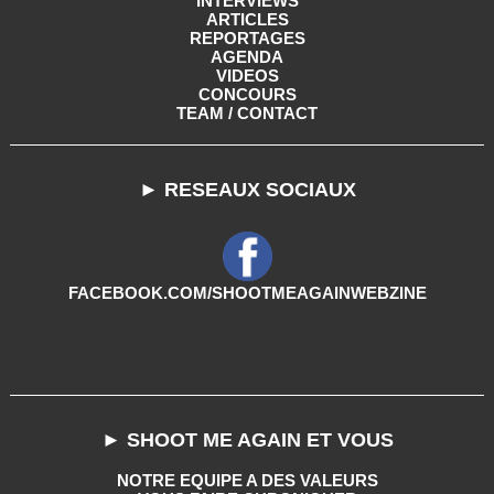
INTERVIEWS
ARTICLES
REPORTAGES
AGENDA
VIDEOS
CONCOURS
TEAM / CONTACT
► RESEAUX SOCIAUX
FACEBOOK.COM/SHOOTMEAGAINWEBZINE
► SHOOT ME AGAIN ET VOUS
NOTRE EQUIPE A DES VALEURS