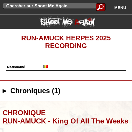
RUN-AMUCK HERPES 2025
RECORDING
Nationalité
► Chroniques (1)
CHRONIQUE
RUN-AMUCK - King Of All The Weaks