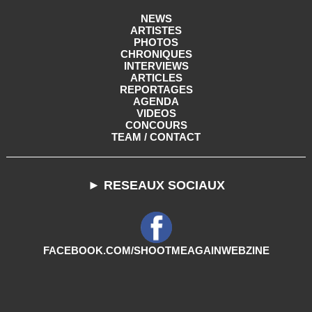
NEWS
ARTISTES
PHOTOS
CHRONIQUES
INTERVIEWS
ARTICLES
REPORTAGES
AGENDA
VIDEOS
CONCOURS
TEAM / CONTACT
► RESEAUX SOCIAUX
FACEBOOK.COM/SHOOTMEAGAINWEBZINE