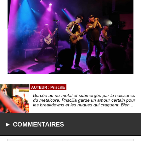
AUTEUR : Priscilla
Bercée au nu-metal et submergée par la naissance
du metalcore, Priscilla garde un amour certain pour
les breakdowns et les nuques qui craquent. Bien...
► COMMENTAIRES