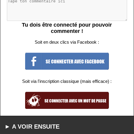
Tu dois être connecté pour pouvoir
commenter !
Soit en deux clics via Facebook :
Soit via l'inscription classique (mais efficace) :
► A VOIR ENSUITE