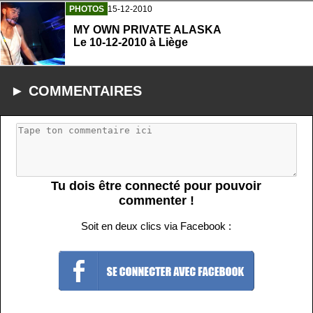
PHOTOS
15-12-2010
MY OWN PRIVATE ALASKA
Le 10-12-2010 à Liège
► COMMENTAIRES
Tu dois être connecté pour pouvoir
commenter !
Soit en deux clics via Facebook :