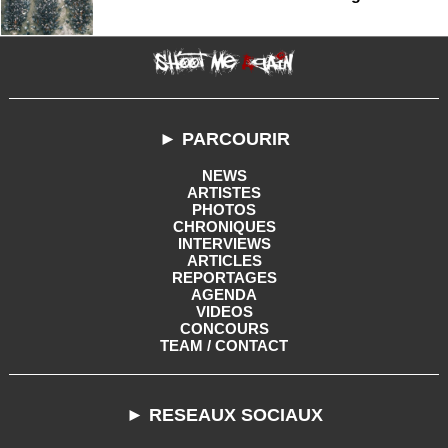
► PARCOURIR
NEWS
ARTISTES
PHOTOS
CHRONIQUES
INTERVIEWS
ARTICLES
REPORTAGES
AGENDA
VIDEOS
CONCOURS
TEAM / CONTACT
► RESEAUX SOCIAUX