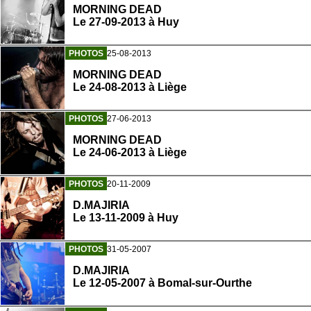
MORNING DEAD
Le 27-09-2013 à Huy
PHOTOS
25-08-2013
MORNING DEAD
Le 24-08-2013 à Liège
PHOTOS
27-06-2013
MORNING DEAD
Le 24-06-2013 à Liège
PHOTOS
20-11-2009
D.MAJIRIA
Le 13-11-2009 à Huy
PHOTOS
31-05-2007
D.MAJIRIA
Le 12-05-2007 à Bomal-sur-Ourthe