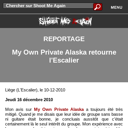
REPORTAGE
My Own Private Alaska retourne
l'Escalier
Liège (L'Escalier), le 10-12-2010
Jeudi 16 décembre 2010
Mon avis sur
My Own Private Alaska
a toujours été très
mitigé. Quand je me disais que leur idée de groupe sans basse
ni guitare était bonne, je concluais aussitôt que c’était
certainement là le seul intérêt du groupe. Mon expérience avec