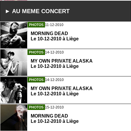
► AU MEME CONCERT
PHOTOS
11-12-2010
MORNING DEAD
Le 10-12-2010 à Liège
PHOTOS
14-12-2010
MY OWN PRIVATE ALASKA
Le 10-12-2010 à Liège
PHOTOS
14-12-2010
MY OWN PRIVATE ALASKA
Le 10-12-2010 à Liège
PHOTOS
15-12-2010
MORNING DEAD
Le 10-12-2010 à Liège