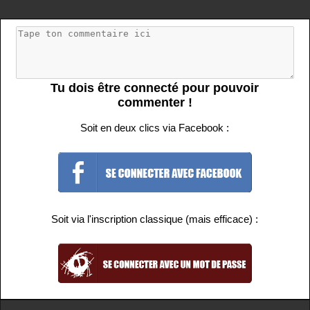
Tu dois être connecté pour pouvoir
commenter !
Soit en deux clics via Facebook :
Soit via l'inscription classique (mais efficace) :