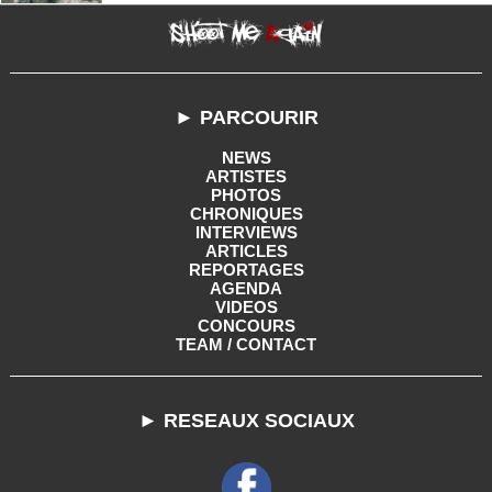
► PARCOURIR
NEWS
ARTISTES
PHOTOS
CHRONIQUES
INTERVIEWS
ARTICLES
REPORTAGES
AGENDA
VIDEOS
CONCOURS
TEAM / CONTACT
► RESEAUX SOCIAUX