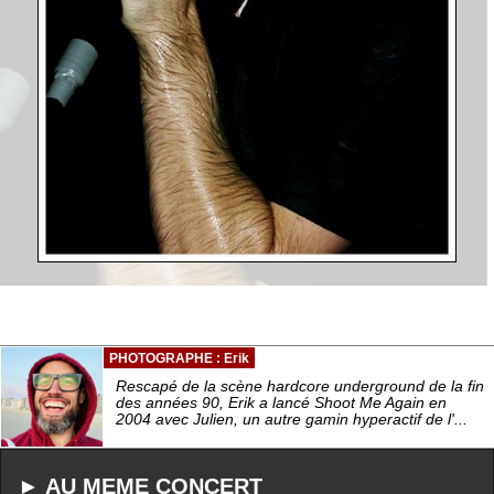
PHOTOGRAPHE : Erik
Rescapé de la scène hardcore underground de la fin
des années 90, Erik a lancé Shoot Me Again en
2004 avec Julien, un autre gamin hyperactif de l'...
► AU MEME CONCERT