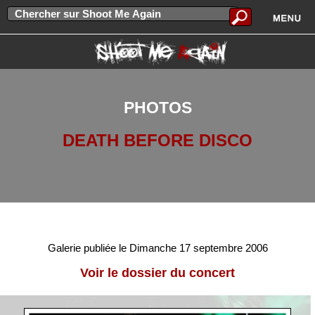
PHOTOS
DEATH BEFORE DISCO
Galerie publiée le Dimanche 17 septembre 2006
Voir le dossier du concert