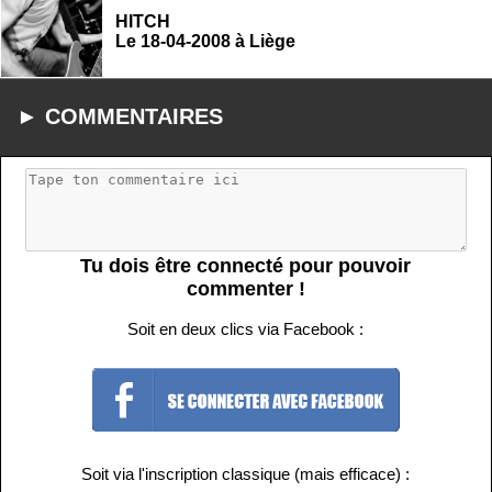
HITCH
Le 18-04-2008 à Liège
► COMMENTAIRES
Tu dois être connecté pour pouvoir
commenter !
Soit en deux clics via Facebook :
Soit via l'inscription classique (mais efficace) :