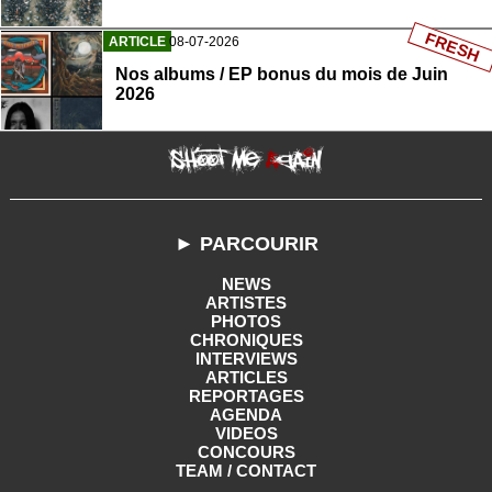
FRESH
ARTICLE
08-07-2026
Nos albums / EP bonus du mois de Juin
2026
► PARCOURIR
NEWS
ARTISTES
PHOTOS
CHRONIQUES
INTERVIEWS
ARTICLES
REPORTAGES
AGENDA
VIDEOS
CONCOURS
TEAM / CONTACT