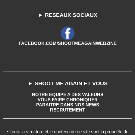
► RESEAUX SOCIAUX
FACEBOOK.COM/SHOOTMEAGAINWEBZINE
► SHOOT ME AGAIN ET VOUS
NOTRE EQUIPE A DES VALEURS
VOUS FAIRE CHRONIQUER
PARAITRE DANS NOS NEWS
RECRUTEMENT
• Toute la structure et le contenu de ce site sont la propriété de