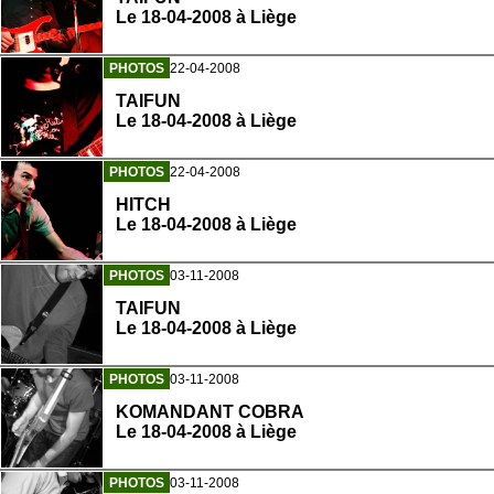
Le 18-04-2008 à Liège
PHOTOS
22-04-2008
TAIFUN
Le 18-04-2008 à Liège
PHOTOS
22-04-2008
HITCH
Le 18-04-2008 à Liège
PHOTOS
03-11-2008
TAIFUN
Le 18-04-2008 à Liège
PHOTOS
03-11-2008
KOMANDANT COBRA
Le 18-04-2008 à Liège
PHOTOS
03-11-2008