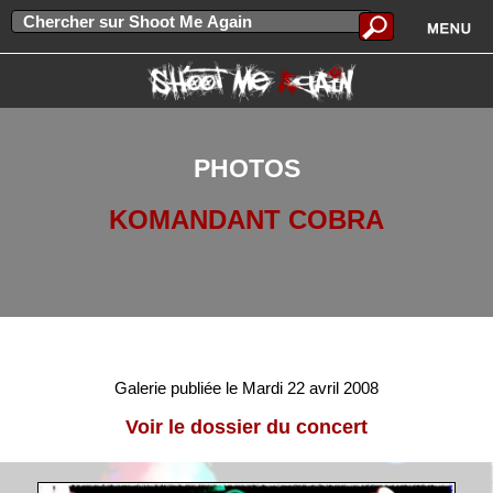
PHOTOS
KOMANDANT COBRA
Galerie publiée le Mardi 22 avril 2008
Voir le dossier du concert