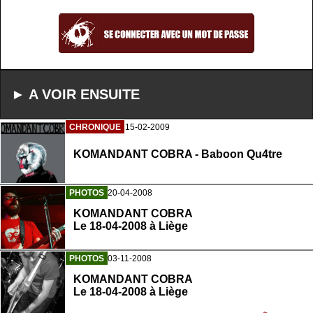
► A VOIR ENSUITE
CHRONIQUE
15-02-2009
KOMANDANT COBRA - Baboon Qu4tre
PHOTOS
20-04-2008
KOMANDANT COBRA
Le 18-04-2008 à Liège
PHOTOS
03-11-2008
KOMANDANT COBRA
Le 18-04-2008 à Liège