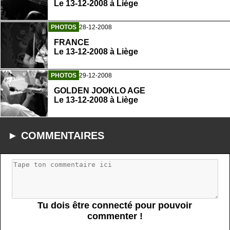
Le 13-12-2008 à Liège
PHOTOS
28-12-2008
FRANCE
Le 13-12-2008 à Liège
PHOTOS
29-12-2008
GOLDEN JOOKLO AGE
Le 13-12-2008 à Liège
► COMMENTAIRES
Tu dois être connecté pour pouvoir
commenter !