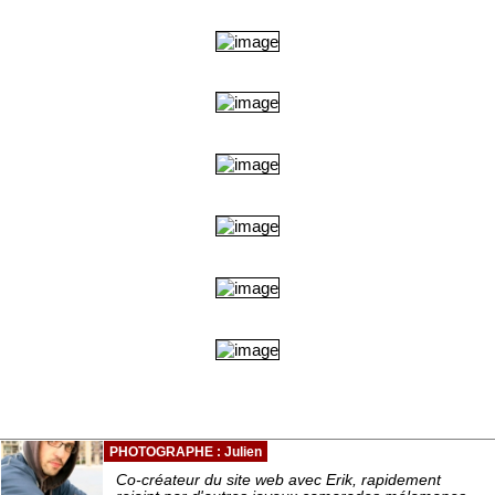
PHOTOGRAPHE : Julien
Co-créateur du site web avec Erik, rapidement