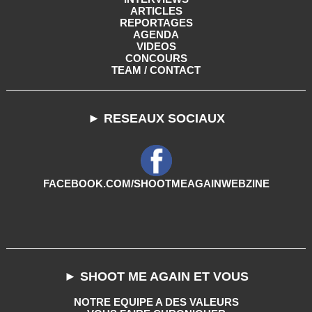
ARTICLES
REPORTAGES
AGENDA
VIDEOS
CONCOURS
TEAM / CONTACT
► RESEAUX SOCIAUX
FACEBOOK.COM/SHOOTMEAGAINWEBZINE
► SHOOT ME AGAIN ET VOUS
NOTRE EQUIPE A DES VALEURS