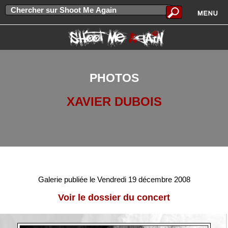
PHOTOS
XAVIER DUBOIS
Galerie publiée le Vendredi 19 décembre 2008
Voir le dossier du concert