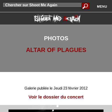
PHOTOS
ALTAR OF PLAGUES
Galerie publiée le Jeudi 23 février 2012
Voir le dossier du concert