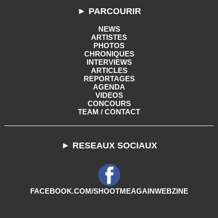
► PARCOURIR
NEWS
ARTISTES
PHOTOS
CHRONIQUES
INTERVIEWS
ARTICLES
REPORTAGES
AGENDA
VIDEOS
CONCOURS
TEAM / CONTACT
► RESEAUX SOCIAUX
FACEBOOK.COM/SHOOTMEAGAINWEBZINE