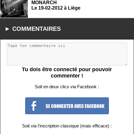
MONARCH
Le 19-02-2012 à Liège
► COMMENTAIRES
Tu dois être connecté pour pouvoir
commenter !
Soit en deux clics via Facebook :
Soit via l'inscription classique (mais efficace) :