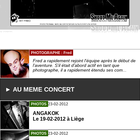
PHOTOGRAPHE : Fred
Fred a rapidement rejoint l'équipe après le début de
l'aventure. S'il était d'abord actif en tant que
photographe, il a rapidement étendu ses com...
► AU MEME CONCERT
PHOTOS
23-02-2012
ANGAKOK
Le 19-02-2012 à Liège
PHOTOS
23-02-2012