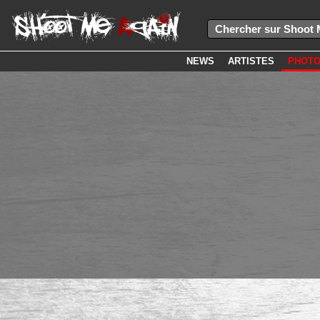
NEWS
ARTISTES
PHOT