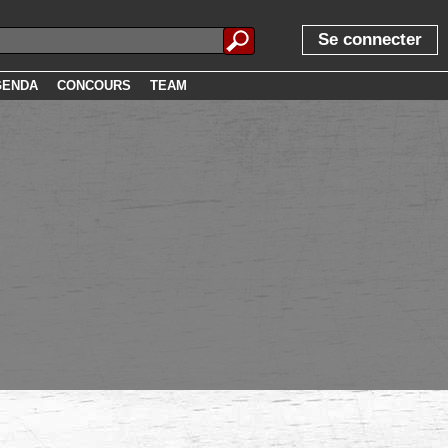
Se connecter
GENDA
CONCOURS
TEAM