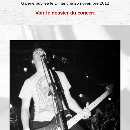
Galerie publiée le Dimanche 25 novembre 2012
Voir le dossier du concert