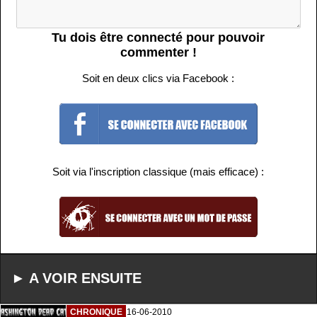
Tu dois être connecté pour pouvoir
commenter !
Soit en deux clics via Facebook :
Soit via l'inscription classique (mais efficace) :
► A VOIR ENSUITE
CHRONIQUE
16-06-2010