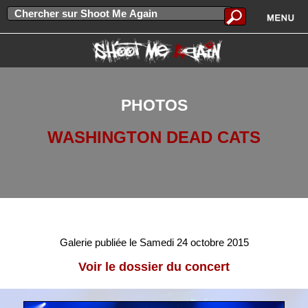
PHOTOS
WASHINGTON DEAD CATS
Galerie publiée le Samedi 24 octobre 2015
Voir le dossier du concert