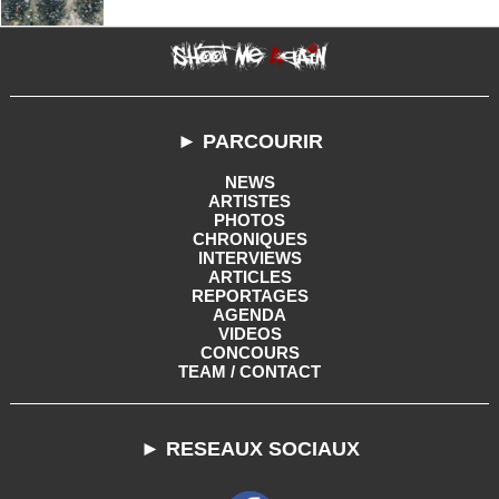
► PARCOURIR
NEWS
ARTISTES
PHOTOS
CHRONIQUES
INTERVIEWS
ARTICLES
REPORTAGES
AGENDA
VIDEOS
CONCOURS
TEAM / CONTACT
► RESEAUX SOCIAUX