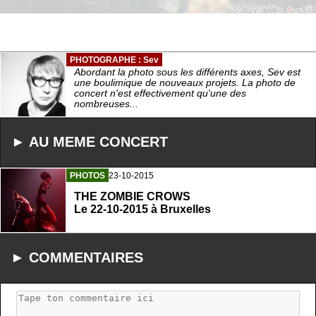
PHOTOGRAPHE : Sev
Abordant la photo sous les différents axes, Sev est
une boulimique de nouveaux projets. La photo de
concert n'est effectivement qu'une des
nombreuses...
► AU MEME CONCERT
PHOTOS
23-10-2015
THE ZOMBIE CROWS
Le 22-10-2015 à Bruxelles
► COMMENTAIRES