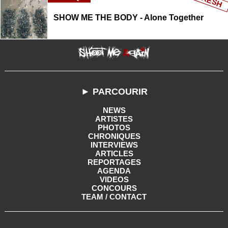
FRESH
SHOW ME THE BODY - Alone Together
► PARCOURIR
NEWS
ARTISTES
PHOTOS
CHRONIQUES
INTERVIEWS
ARTICLES
REPORTAGES
AGENDA
VIDEOS
CONCOURS
TEAM / CONTACT