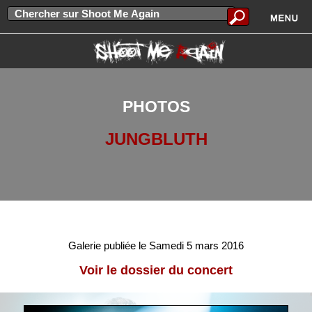
PHOTOS
JUNGBLUTH
Galerie publiée le Samedi 5 mars 2016
Voir le dossier du concert