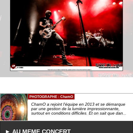
PHOTOGRAPHE : ChamO
ChamO a rejoint l'équipe en 2013 et se démarque
par une gestion de la lumière impressionnante,
surtout en conditions difficiles. Et on sait que dan...
► AU MEME CONCERT