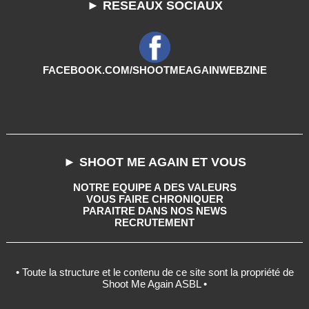
► RESEAUX SOCIAUX
FACEBOOK.COM/SHOOTMEAGAINWEBZINE
► SHOOT ME AGAIN ET VOUS
NOTRE EQUIPE A DES VALEURS
VOUS FAIRE CHRONIQUER
PARAITRE DANS NOS NEWS
RECRUTEMENT
• Toute la structure et le contenu de ce site sont la propriété de
Shoot Me Again ASBL •