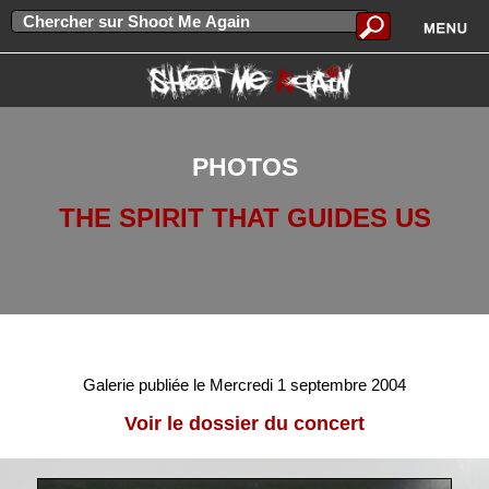
PHOTOS
THE SPIRIT THAT GUIDES US
Galerie publiée le Mercredi 1 septembre 2004
Voir le dossier du concert