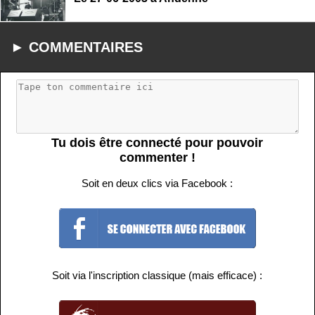
► COMMENTAIRES
Tu dois être connecté pour pouvoir
commenter !
Soit en deux clics via Facebook :
Soit via l'inscription classique (mais efficace) :