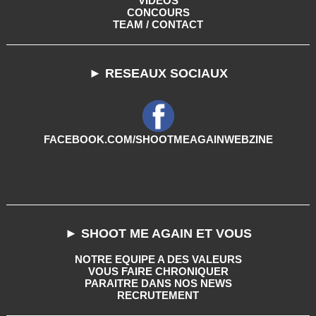
VIDEOS
CONCOURS
TEAM / CONTACT
► RESEAUX SOCIAUX
FACEBOOK.COM/SHOOTMEAGAINWEBZINE
► SHOOT ME AGAIN ET VOUS
NOTRE EQUIPE A DES VALEURS
VOUS FAIRE CHRONIQUER
PARAITRE DANS NOS NEWS
RECRUTEMENT