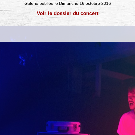
Galerie publiée le Dimanche 16 octobre 2016
Voir le dossier du concert