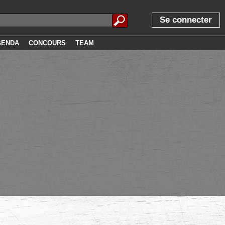
Se connecter
GENDA
CONCOURS
TEAM