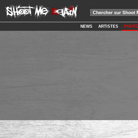
NEWS
ARTISTES
PHOT