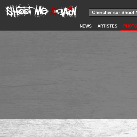
NEWS
ARTISTES
PHOT