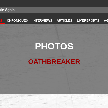
OS
CHRONIQUES
INTERVIEWS
ARTICLES
LIVEREPORTS
A
PHOTOS
OATHBREAKER