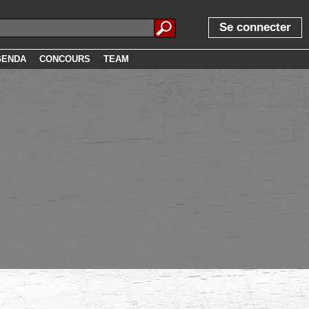
Se connecter
GENDA
CONCOURS
TEAM