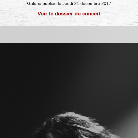
Galerie publiée le Jeudi 21 décembre 2017
Voir le dossier du concert