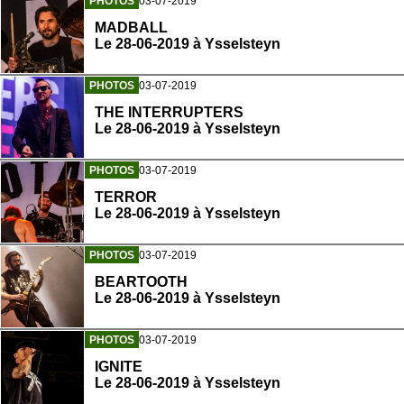
PHOTOS
03-07-2019
MADBALL
Le 28-06-2019 à Ysselsteyn
PHOTOS
03-07-2019
THE INTERRUPTERS
Le 28-06-2019 à Ysselsteyn
PHOTOS
03-07-2019
TERROR
Le 28-06-2019 à Ysselsteyn
PHOTOS
03-07-2019
BEARTOOTH
Le 28-06-2019 à Ysselsteyn
PHOTOS
03-07-2019
IGNITE
Le 28-06-2019 à Ysselsteyn