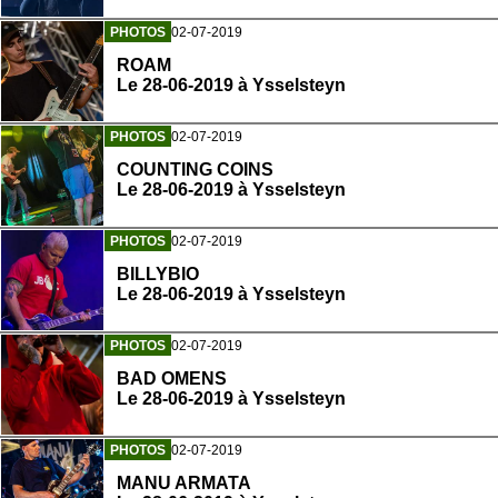
PHOTOS
02-07-2019
ROAM
Le 28-06-2019 à Ysselsteyn
PHOTOS
02-07-2019
COUNTING COINS
Le 28-06-2019 à Ysselsteyn
PHOTOS
02-07-2019
BILLYBIO
Le 28-06-2019 à Ysselsteyn
PHOTOS
02-07-2019
BAD OMENS
Le 28-06-2019 à Ysselsteyn
PHOTOS
02-07-2019
MANU ARMATA