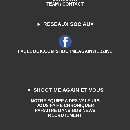
TEAM / CONTACT
► RESEAUX SOCIAUX
FACEBOOK.COM/SHOOTMEAGAINWEBZINE
► SHOOT ME AGAIN ET VOUS
NOTRE EQUIPE A DES VALEURS
VOUS FAIRE CHRONIQUER
PARAITRE DANS NOS NEWS
RECRUTEMENT