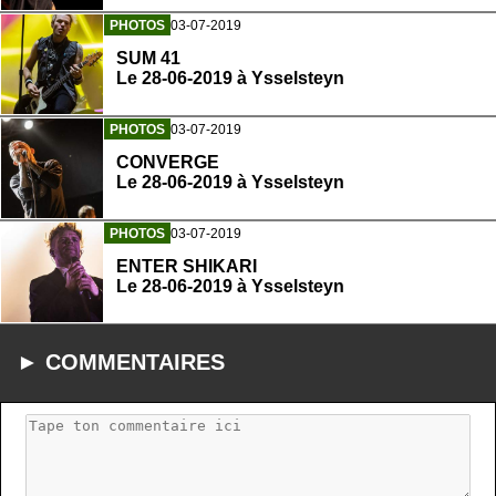
PHOTOS
03-07-2019
SUM 41
Le 28-06-2019 à Ysselsteyn
PHOTOS
03-07-2019
CONVERGE
Le 28-06-2019 à Ysselsteyn
PHOTOS
03-07-2019
ENTER SHIKARI
Le 28-06-2019 à Ysselsteyn
► COMMENTAIRES