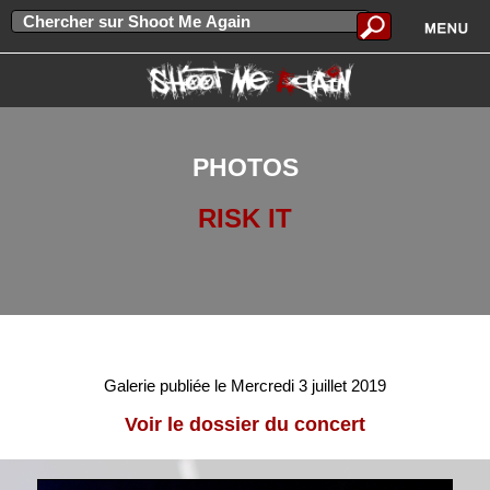
PHOTOS
RISK IT
Galerie publiée le Mercredi 3 juillet 2019
Voir le dossier du concert