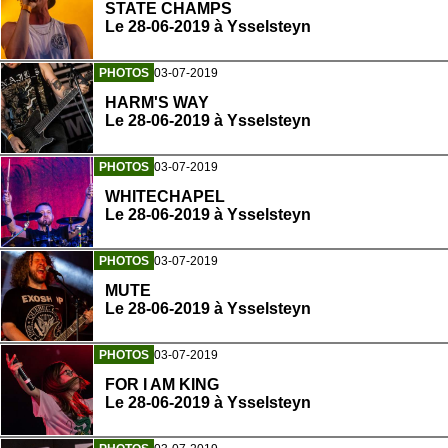
STATE CHAMPS
Le 28-06-2019 à Ysselsteyn
PHOTOS
03-07-2019
HARM'S WAY
Le 28-06-2019 à Ysselsteyn
PHOTOS
03-07-2019
WHITECHAPEL
Le 28-06-2019 à Ysselsteyn
PHOTOS
03-07-2019
MUTE
Le 28-06-2019 à Ysselsteyn
PHOTOS
03-07-2019
FOR I AM KING
Le 28-06-2019 à Ysselsteyn