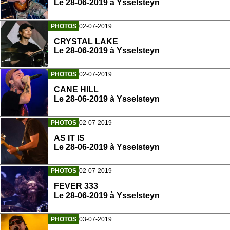
Le 28-06-2019 à Ysselsteyn
PHOTOS
02-07-2019
CRYSTAL LAKE
Le 28-06-2019 à Ysselsteyn
PHOTOS
02-07-2019
CANE HILL
Le 28-06-2019 à Ysselsteyn
PHOTOS
02-07-2019
AS IT IS
Le 28-06-2019 à Ysselsteyn
PHOTOS
02-07-2019
FEVER 333
Le 28-06-2019 à Ysselsteyn
PHOTOS
03-07-2019