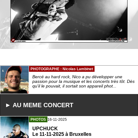
PHOTOGRAPHE : Nicolas Lambinet
Bercé au hard rock, Nico a pu développer une
passion pour la musique et les concerts très tôt. Dès
qu'il le pouvait, il sortait son appareil phot...
► AU MEME CONCERT
PHOTOS
16-11-2025
UPCHUCK
Le 11-11-2025 à Bruxelles