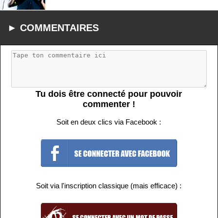
► COMMENTAIRES
Tu dois être connecté pour pouvoir
commenter !
Soit en deux clics via Facebook :
Soit via l'inscription classique (mais efficace) :