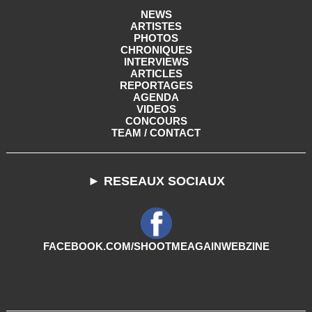
NEWS
ARTISTES
PHOTOS
CHRONIQUES
INTERVIEWS
ARTICLES
REPORTAGES
AGENDA
VIDEOS
CONCOURS
TEAM / CONTACT
► RESEAUX SOCIAUX
FACEBOOK.COM/SHOOTMEAGAINWEBZINE