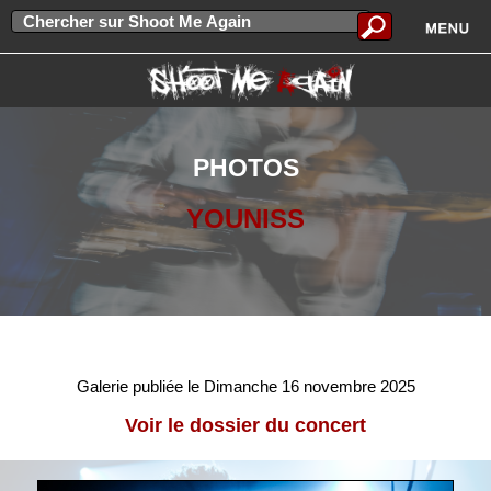
PHOTOS
YOUNISS
Galerie publiée le Dimanche 16 novembre 2025
Voir le dossier du concert