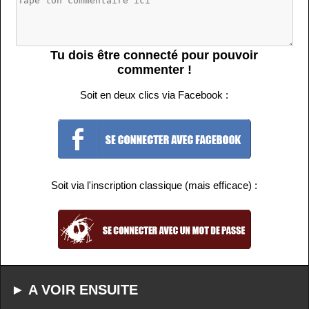
Tu dois être connecté pour pouvoir
commenter !
Soit en deux clics via Facebook :
Soit via l'inscription classique (mais efficace) :
► A VOIR ENSUITE