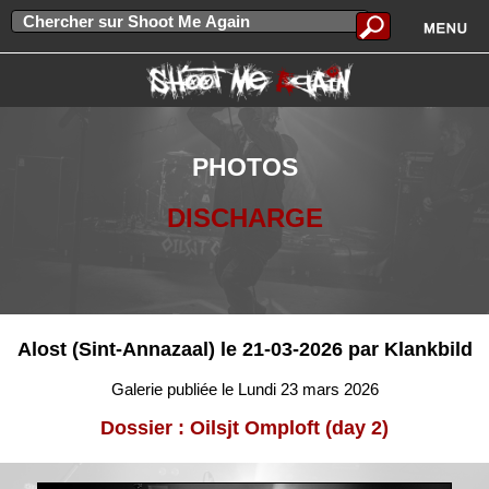
PHOTOS
DISCHARGE
Alost (Sint-Annazaal) le 21-03-2026 par Klankbild
Galerie publiée le Lundi 23 mars 2026
Dossier : Oilsjt Omploft (day 2)