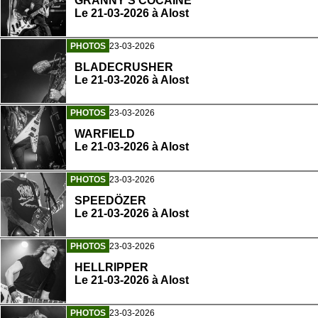
GRANNY'S COCAINE
Le 21-03-2026 à Alost
PHOTOS
23-03-2026
BLADECRUSHER
Le 21-03-2026 à Alost
PHOTOS
23-03-2026
WARFIELD
Le 21-03-2026 à Alost
PHOTOS
23-03-2026
SPEEDÖZER
Le 21-03-2026 à Alost
PHOTOS
23-03-2026
HELLRIPPER
Le 21-03-2026 à Alost
PHOTOS
23-03-2026