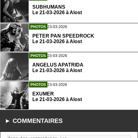
SUBHUMANS
Le 21-03-2026 à Alost
PHOTOS
23-03-2026
PETER PAN SPEEDROCK
Le 21-03-2026 à Alost
PHOTOS
23-03-2026
ANGELUS APATRIDA
Le 21-03-2026 à Alost
PHOTOS
23-03-2026
EXUMER
Le 21-03-2026 à Alost
► COMMENTAIRES