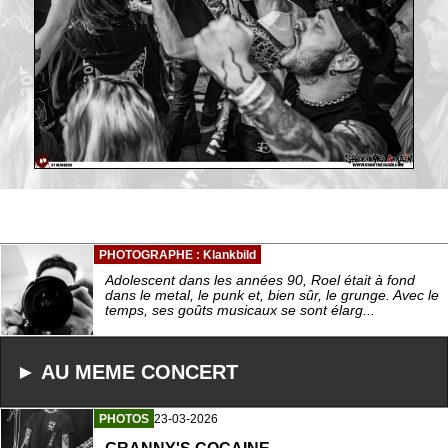
PHOTOGRAPHE : Klankbild
Adolescent dans les années 90, Roel était à fond
dans le metal, le punk et, bien sûr, le grunge. Avec le
temps, ses goûts musicaux se sont élarg...
► AU MEME CONCERT
PHOTOS
23-03-2026