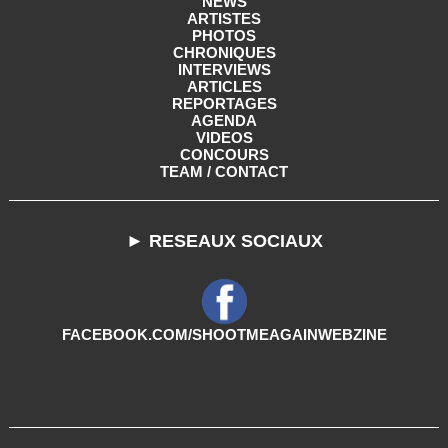
NEWS
ARTISTES
PHOTOS
CHRONIQUES
INTERVIEWS
ARTICLES
REPORTAGES
AGENDA
VIDEOS
CONCOURS
TEAM / CONTACT
► RESEAUX SOCIAUX
FACEBOOK.COM/SHOOTMEAGAINWEBZINE