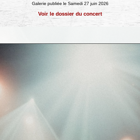
Galerie publiée le Samedi 27 juin 2026
Voir le dossier du concert