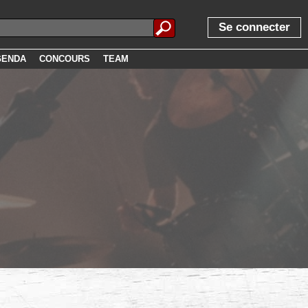
Se connecter
GENDA
CONCOURS
TEAM