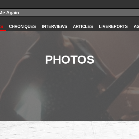
OS
CHRONIQUES
INTERVIEWS
ARTICLES
LIVEREPORTS
A
PHOTOS