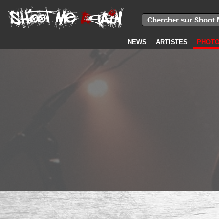
NEWS
ARTISTES
PHOT