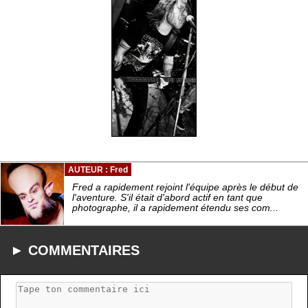
AUTEUR : Fred
Fred a rapidement rejoint l'équipe après le début de
l'aventure. S'il était d'abord actif en tant que
photographe, il a rapidement étendu ses com...
► COMMENTAIRES