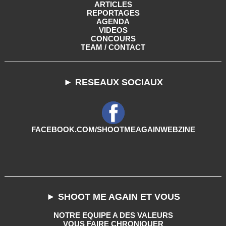
ARTICLES
REPORTAGES
AGENDA
VIDEOS
CONCOURS
TEAM / CONTACT
► RESEAUX SOCIAUX
FACEBOOK.COM/SHOOTMEAGAINWEBZINE
► SHOOT ME AGAIN ET VOUS
NOTRE EQUIPE A DES VALEURS
VOUS FAIRE CHRONIQUER