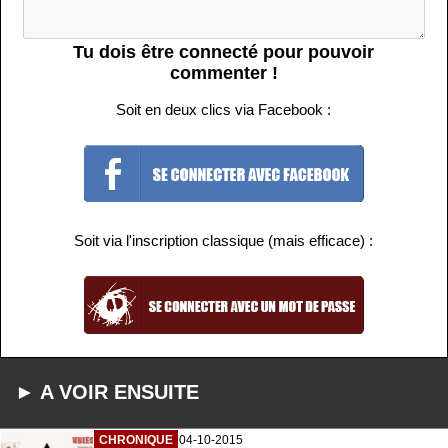
Tu dois être connecté pour pouvoir
commenter !
Soit en deux clics via Facebook :
Soit via l'inscription classique (mais efficace) :
► A VOIR ENSUITE
CHRONIQUE
04-10-2015