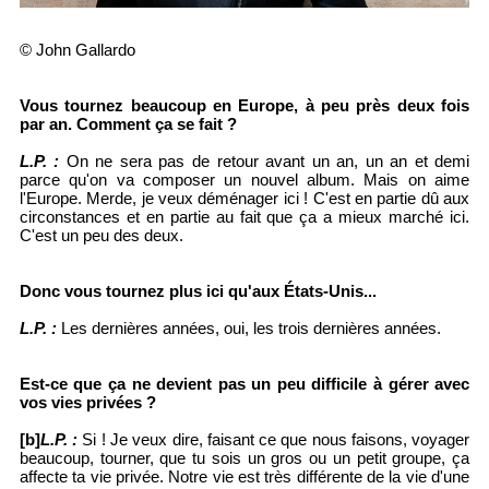
© John Gallardo
Vous tournez beaucoup en Europe, à peu près deux fois
par an. Comment ça se fait ?
L.P. :
On ne sera pas de retour avant un an, un an et demi
parce qu'on va composer un nouvel album. Mais on aime
l'Europe. Merde, je veux déménager ici ! C'est en partie dû aux
circonstances et en partie au fait que ça a mieux marché ici.
C'est un peu des deux.
Donc vous tournez plus ici qu'aux États-Unis...
L.P. :
Les dernières années, oui, les trois dernières années.
Est-ce que ça ne devient pas un peu difficile à gérer avec
vos vies privées ?
[b]
L.P. :
Si ! Je veux dire, faisant ce que nous faisons, voyager
beaucoup, tourner, que tu sois un gros ou un petit groupe, ça
affecte ta vie privée. Notre vie est très différente de la vie d'une