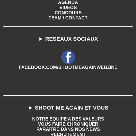
AGENDA
VIDEOS
CONCOURS
TEAM / CONTACT
► RESEAUX SOCIAUX
FACEBOOK.COM/SHOOTMEAGAINWEBZINE
► SHOOT ME AGAIN ET VOUS
NOTRE EQUIPE A DES VALEURS
VOUS FAIRE CHRONIQUER
PARAITRE DANS NOS NEWS
RECRUTEMENT