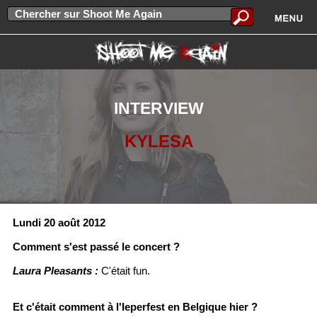
INTERVIEW
KYLESA
Lundi 20 août 2012
Comment s'est passé le concert ?
Laura Pleasants :
C'était fun.
Et c'était comment à l'Ieperfest en Belgique hier ?