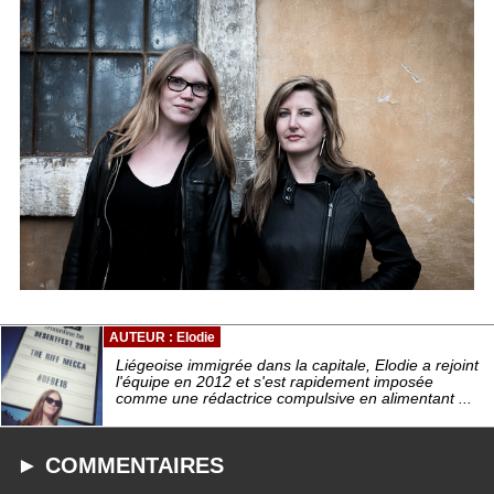
AUTEUR : Elodie
Liégeoise immigrée dans la capitale, Elodie a rejoint
l'équipe en 2012 et s'est rapidement imposée
comme une rédactrice compulsive en alimentant ...
► COMMENTAIRES