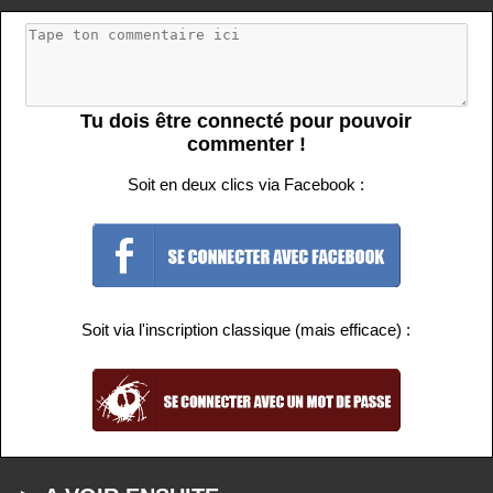
Tu dois être connecté pour pouvoir
commenter !
Soit en deux clics via Facebook :
Soit via l'inscription classique (mais efficace) :