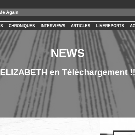
OS
CHRONIQUES
INTERVIEWS
ARTICLES
LIVEREPORTS
A
NEWS
ELIZABETH en Téléchargement !