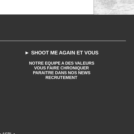
► SHOOT ME AGAIN ET VOUS
NOTRE EQUIPE A DES VALEURS
VOUS FAIRE CHRONIQUER
PARAITRE DANS NOS NEWS
RECRUTEMENT