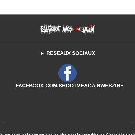
► RESEAUX SOCIAUX
FACEBOOK.COM/SHOOTMEAGAINWEBZINE