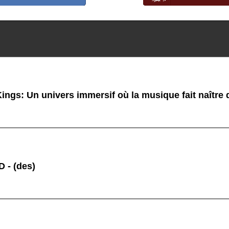
ings: Un univers immersif où la musique fait naître
 - (des)