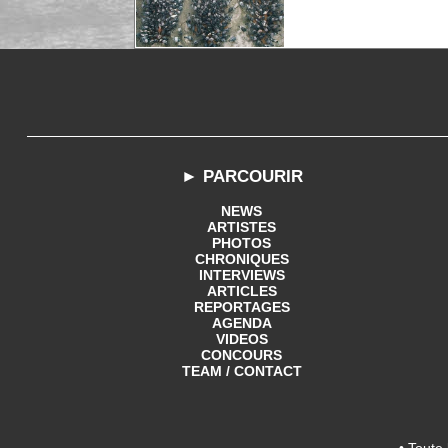
► PARCOURIR
NEWS
ARTISTES
PHOTOS
CHRONIQUES
INTERVIEWS
ARTICLES
REPORTAGES
AGENDA
VIDEOS
CONCOURS
TEAM / CONTACT