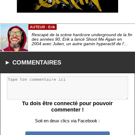
AUTEUR : Erik
Rescapé de la scène hardcore underground de la fin
des années 90, Erik a lancé Shoot Me Again en
2004 avec Julien, un autre gamin hyperactif de l'...
► COMMENTAIRES
Tu dois être connecté pour pouvoir
commenter !
Soit en deux clics via Facebook :