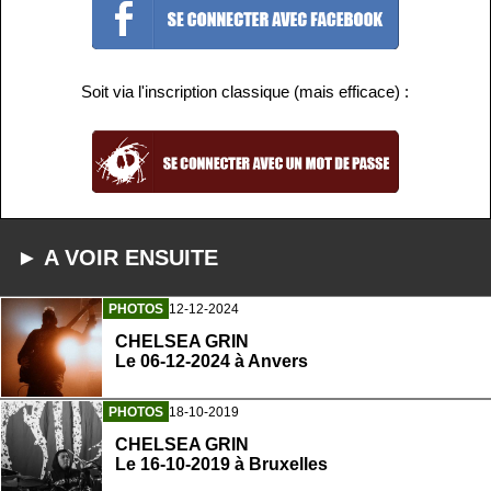
Soit via l'inscription classique (mais efficace) :
► A VOIR ENSUITE
PHOTOS
12-12-2024
CHELSEA GRIN
Le 06-12-2024 à Anvers
PHOTOS
18-10-2019
CHELSEA GRIN
Le 16-10-2019 à Bruxelles