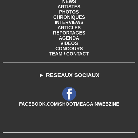
NEWS
ARTISTES
PHOTOS
CHRONIQUES
INTERVIEWS
ARTICLES
REPORTAGES
AGENDA
VIDEOS
CONCOURS
TEAM / CONTACT
► RESEAUX SOCIAUX
FACEBOOK.COM/SHOOTMEAGAINWEBZINE