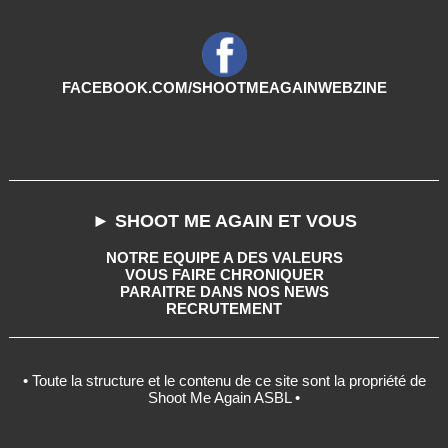
FACEBOOK.COM/SHOOTMEAGAINWEBZINE
► SHOOT ME AGAIN ET VOUS
NOTRE EQUIPE A DES VALEURS
VOUS FAIRE CHRONIQUER
PARAITRE DANS NOS NEWS
RECRUTEMENT
• Toute la structure et le contenu de ce site sont la propriété de
Shoot Me Again ASBL •