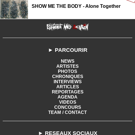
SHOW ME THE BODY - Alone Together
► PARCOURIR
NEWS
ARTISTES
PHOTOS
CHRONIQUES
INTERVIEWS
ARTICLES
REPORTAGES
AGENDA
VIDEOS
CONCOURS
TEAM / CONTACT
► RESEAUX SOCIAUX