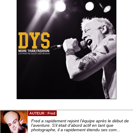
AUTEUR : Fred
Fred a rapidement rejoint l'équipe après le début de
l'aventure. S'il était d'abord actif en tant que
photographe, il a rapidement étendu ses com...