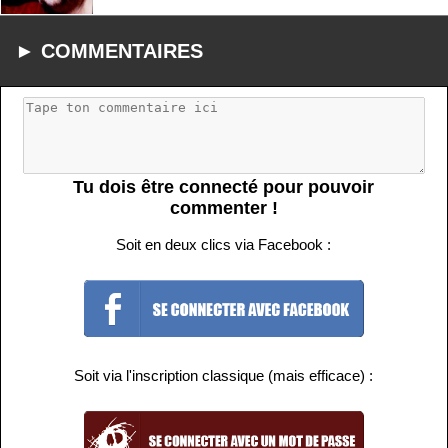
► COMMENTAIRES
Tu dois être connecté pour pouvoir
commenter !
Soit en deux clics via Facebook :
Soit via l'inscription classique (mais efficace) :