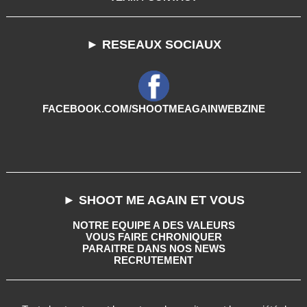
► RESEAUX SOCIAUX
FACEBOOK.COM/SHOOTMEAGAINWEBZINE
► SHOOT ME AGAIN ET VOUS
NOTRE EQUIPE A DES VALEURS
VOUS FAIRE CHRONIQUER
PARAITRE DANS NOS NEWS
RECRUTEMENT