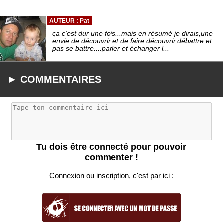
AUTEUR : Pat
ça c'est dur une fois...mais en résumé je dirais,une
envie de découvrir et de faire découvrir,débattre et
pas se battre....parler et échanger l...
► COMMENTAIRES
Tu dois être connecté pour pouvoir
commenter !
Connexion ou inscription, c'est par ici :