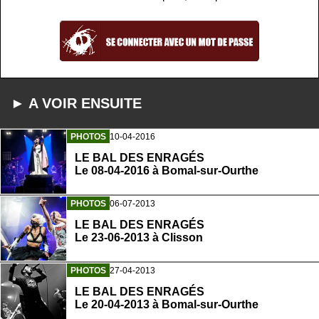
► A VOIR ENSUITE
PHOTOS
10-04-2016
LE BAL DES ENRAGÉS
Le 08-04-2016 à Bomal-sur-Ourthe
PHOTOS
06-07-2013
LE BAL DES ENRAGÉS
Le 23-06-2013 à Clisson
PHOTOS
27-04-2013
LE BAL DES ENRAGÉS
Le 20-04-2013 à Bomal-sur-Ourthe