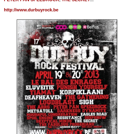
http://www.durbuyrock.be