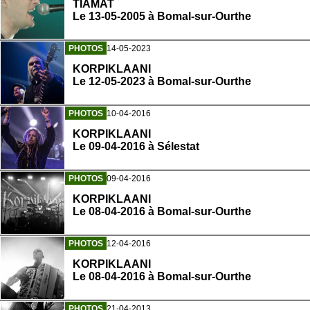
TIAMAT
Le 13-05-2005 à Bomal-sur-Ourthe
PHOTOS
14-05-2023
KORPIKLAANI
Le 12-05-2023 à Bomal-sur-Ourthe
PHOTOS
10-04-2016
KORPIKLAANI
Le 09-04-2016 à Sélestat
PHOTOS
09-04-2016
KORPIKLAANI
Le 08-04-2016 à Bomal-sur-Ourthe
PHOTOS
12-04-2016
KORPIKLAANI
Le 08-04-2016 à Bomal-sur-Ourthe
PHOTOS
21-04-2013