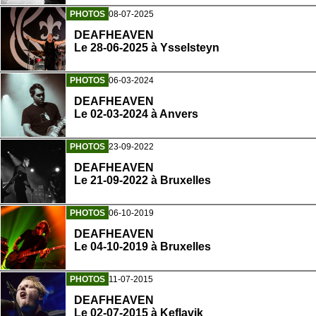
PHOTOS
08-07-2025
DEAFHEAVEN
Le 28-06-2025 à Ysselsteyn
PHOTOS
06-03-2024
DEAFHEAVEN
Le 02-03-2024 à Anvers
PHOTOS
23-09-2022
DEAFHEAVEN
Le 21-09-2022 à Bruxelles
PHOTOS
06-10-2019
DEAFHEAVEN
Le 04-10-2019 à Bruxelles
PHOTOS
11-07-2015
DEAFHEAVEN
Le 02-07-2015 à Keflavik