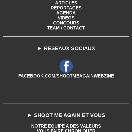
ARTICLES
REPORTAGES
AGENDA
VIDEOS
CONCOURS
TEAM / CONTACT
► RESEAUX SOCIAUX
FACEBOOK.COM/SHOOTMEAGAINWEBZINE
► SHOOT ME AGAIN ET VOUS
NOTRE EQUIPE A DES VALEURS
VOUS FAIRE CHRONIQUER