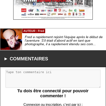
AUTEUR : Fred
Fred a rapidement rejoint l'équipe après le début de
l'aventure. S'il était d'abord actif en tant que
photographe, il a rapidement étendu ses com...
► COMMENTAIRES
Tu dois être connecté pour pouvoir
commenter !
Connexion ou inscription, c'est par ici :