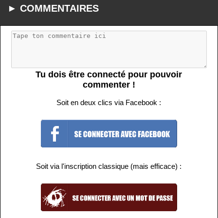
► COMMENTAIRES
Tu dois être connecté pour pouvoir
commenter !
Soit en deux clics via Facebook :
Soit via l'inscription classique (mais efficace) :