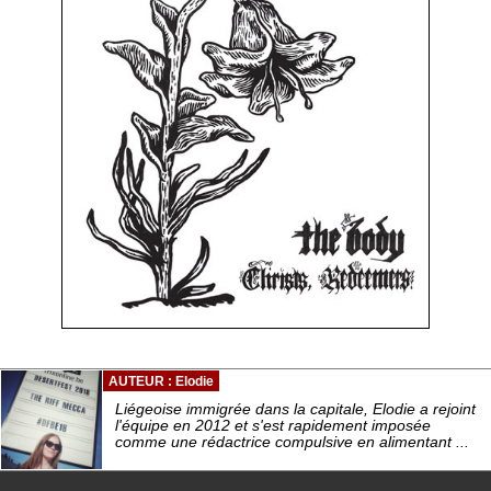
AUTEUR : Elodie
Liégeoise immigrée dans la capitale, Elodie a rejoint
l'équipe en 2012 et s'est rapidement imposée
comme une rédactrice compulsive en alimentant ...