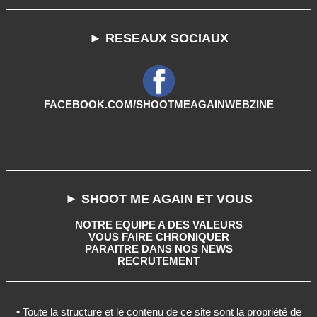
► RESEAUX SOCIAUX
FACEBOOK.COM/SHOOTMEAGAINWEBZINE
► SHOOT ME AGAIN ET VOUS
NOTRE EQUIPE A DES VALEURS
VOUS FAIRE CHRONIQUER
PARAITRE DANS NOS NEWS
RECRUTEMENT
• Toute la structure et le contenu de ce site sont la propriété de