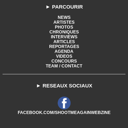
► PARCOURIR
NEWS
ARTISTES
PHOTOS
CHRONIQUES
INTERVIEWS
ARTICLES
REPORTAGES
AGENDA
VIDEOS
CONCOURS
TEAM / CONTACT
► RESEAUX SOCIAUX
FACEBOOK.COM/SHOOTMEAGAINWEBZINE