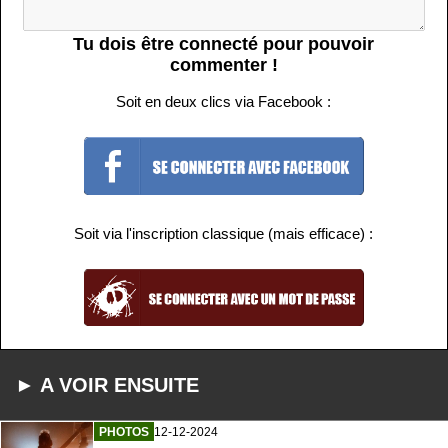
Tu dois être connecté pour pouvoir
commenter !
Soit en deux clics via Facebook :
Soit via l'inscription classique (mais efficace) :
► A VOIR ENSUITE
PHOTOS
12-12-2024