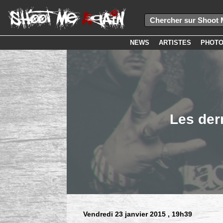
NEWS
ARTISTES
PHOT
Les der
Vendredi 23 janvier 2015
, 19h39