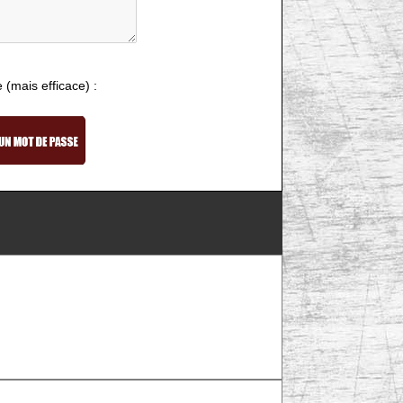
e (mais efficace) :