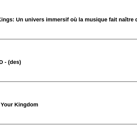
ings: Un univers immersif où la musique fait naître
 - (des)
 Your Kingdom