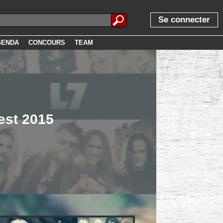
Se connecter
GENDA
CONCOURS
TEAM
est 2015