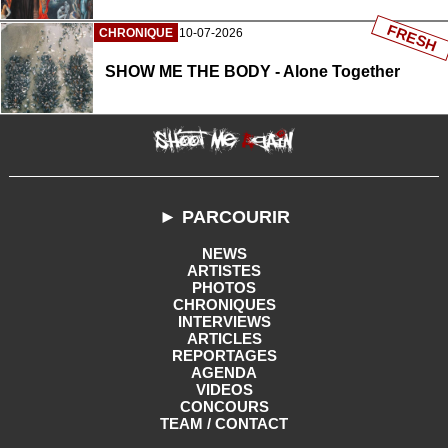
FRESH
CHRONIQUE
10-07-2026
SHOW ME THE BODY - Alone Together
► PARCOURIR
NEWS
ARTISTES
PHOTOS
CHRONIQUES
INTERVIEWS
ARTICLES
REPORTAGES
AGENDA
VIDEOS
CONCOURS
TEAM / CONTACT