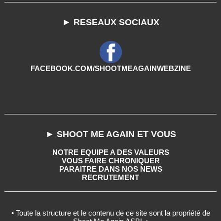
► RESEAUX SOCIAUX
FACEBOOK.COM/SHOOTMEAGAINWEBZINE
► SHOOT ME AGAIN ET VOUS
NOTRE EQUIPE A DES VALEURS
VOUS FAIRE CHRONIQUER
PARAITRE DANS NOS NEWS
RECRUTEMENT
• Toute la structure et le contenu de ce site sont la propriété de