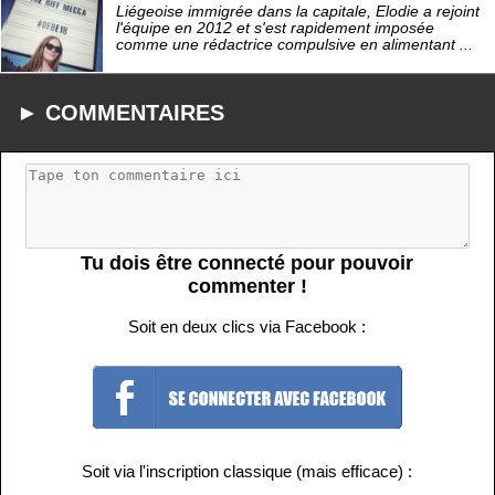
Liégeoise immigrée dans la capitale, Elodie a rejoint
l'équipe en 2012 et s'est rapidement imposée
comme une rédactrice compulsive en alimentant ...
► COMMENTAIRES
Tu dois être connecté pour pouvoir
commenter !
Soit en deux clics via Facebook :
Soit via l'inscription classique (mais efficace) :