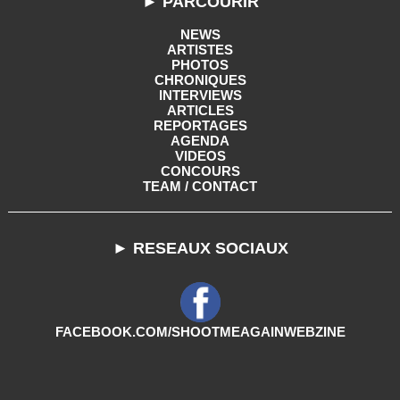
► PARCOURIR
NEWS
ARTISTES
PHOTOS
CHRONIQUES
INTERVIEWS
ARTICLES
REPORTAGES
AGENDA
VIDEOS
CONCOURS
TEAM / CONTACT
► RESEAUX SOCIAUX
FACEBOOK.COM/SHOOTMEAGAINWEBZINE