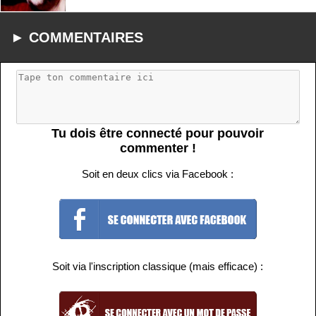
► COMMENTAIRES
Tu dois être connecté pour pouvoir
commenter !
Soit en deux clics via Facebook :
Soit via l'inscription classique (mais efficace) :