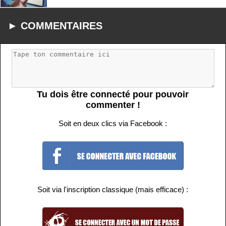
► COMMENTAIRES
Tu dois être connecté pour pouvoir
commenter !
Soit en deux clics via Facebook :
Soit via l'inscription classique (mais efficace) :