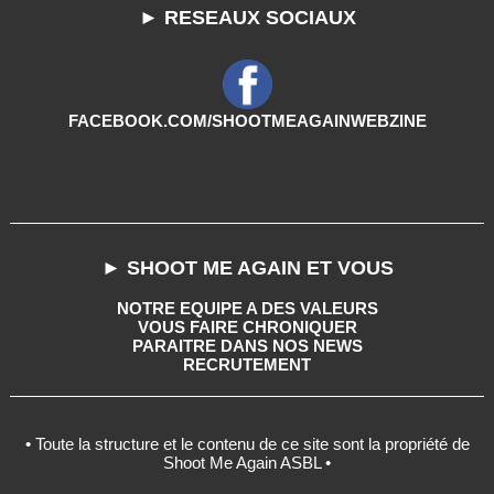
► RESEAUX SOCIAUX
FACEBOOK.COM/SHOOTMEAGAINWEBZINE
► SHOOT ME AGAIN ET VOUS
NOTRE EQUIPE A DES VALEURS
VOUS FAIRE CHRONIQUER
PARAITRE DANS NOS NEWS
RECRUTEMENT
• Toute la structure et le contenu de ce site sont la propriété de
Shoot Me Again ASBL •