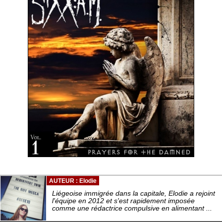
AUTEUR : Elodie
Liégeoise immigrée dans la capitale, Elodie a rejoint
l'équipe en 2012 et s'est rapidement imposée
comme une rédactrice compulsive en alimentant ...