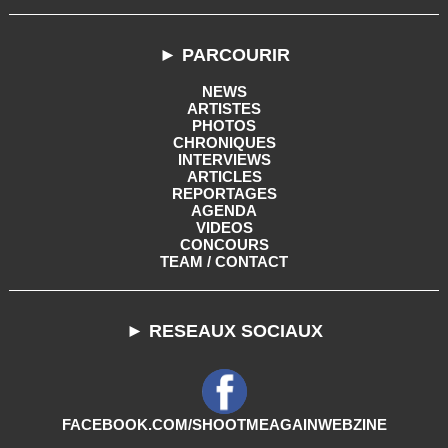
► PARCOURIR
NEWS
ARTISTES
PHOTOS
CHRONIQUES
INTERVIEWS
ARTICLES
REPORTAGES
AGENDA
VIDEOS
CONCOURS
TEAM / CONTACT
► RESEAUX SOCIAUX
FACEBOOK.COM/SHOOTMEAGAINWEBZINE