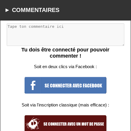
► COMMENTAIRES
Tu dois être connecté pour pouvoir
commenter !
Soit en deux clics via Facebook :
Soit via l'inscription classique (mais efficace) :