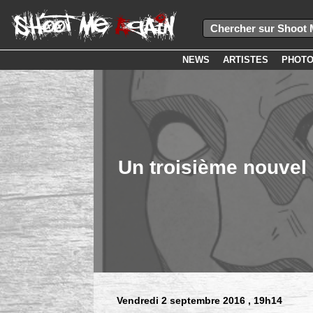
NEWS
ARTISTES
PHOT
Un troisième nouvel
Vendredi 2 septembre 2016
, 19h14