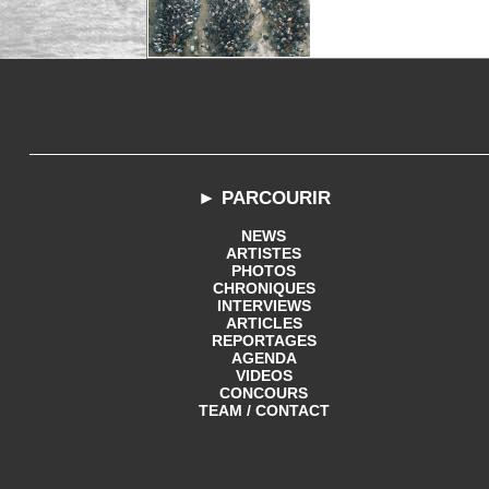
► PARCOURIR
NEWS
ARTISTES
PHOTOS
CHRONIQUES
INTERVIEWS
ARTICLES
REPORTAGES
AGENDA
VIDEOS
CONCOURS
TEAM / CONTACT