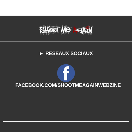
► RESEAUX SOCIAUX
FACEBOOK.COM/SHOOTMEAGAINWEBZINE