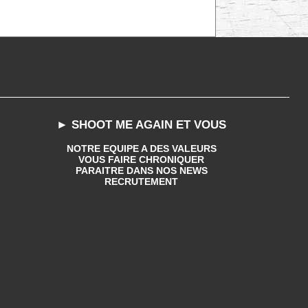
► SHOOT ME AGAIN ET VOUS
NOTRE EQUIPE A DES VALEURS
VOUS FAIRE CHRONIQUER
PARAITRE DANS NOS NEWS
RECRUTEMENT