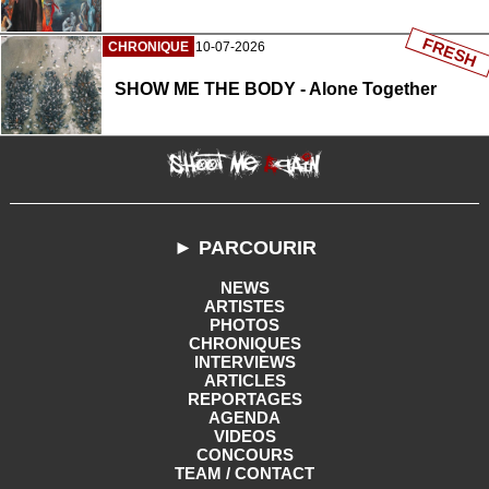
FRESH
CHRONIQUE
10-07-2026
SHOW ME THE BODY - Alone Together
► PARCOURIR
NEWS
ARTISTES
PHOTOS
CHRONIQUES
INTERVIEWS
ARTICLES
REPORTAGES
AGENDA
VIDEOS
CONCOURS
TEAM / CONTACT