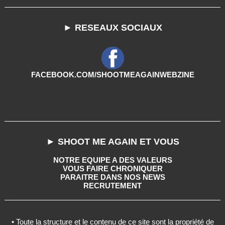
► RESEAUX SOCIAUX
FACEBOOK.COM/SHOOTMEAGAINWEBZINE
► SHOOT ME AGAIN ET VOUS
NOTRE EQUIPE A DES VALEURS
VOUS FAIRE CHRONIQUER
PARAITRE DANS NOS NEWS
RECRUTEMENT
• Toute la structure et le contenu de ce site sont la propriété de