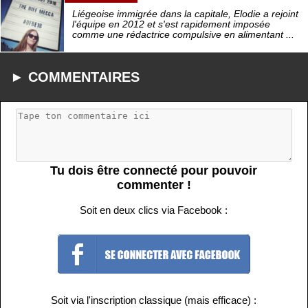
Liégeoise immigrée dans la capitale, Elodie a rejoint
l'équipe en 2012 et s'est rapidement imposée
comme une rédactrice compulsive en alimentant ...
► COMMENTAIRES
Tu dois être connecté pour pouvoir
commenter !
Soit en deux clics via Facebook :
Soit via l'inscription classique (mais efficace) :