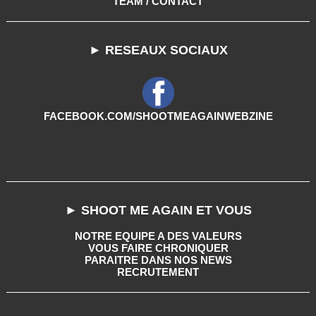
TEAM / CONTACT
► RESEAUX SOCIAUX
FACEBOOK.COM/SHOOTMEAGAINWEBZINE
► SHOOT ME AGAIN ET VOUS
NOTRE EQUIPE A DES VALEURS
VOUS FAIRE CHRONIQUER
PARAITRE DANS NOS NEWS
RECRUTEMENT