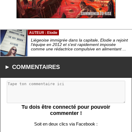
AUTEUR : Elodie
Liégeoise immigrée dans la capitale, Elodie a rejoint
l'équipe en 2012 et s'est rapidement imposée
comme une rédactrice compulsive en alimentant ...
► COMMENTAIRES
Tu dois être connecté pour pouvoir
commenter !
Soit en deux clics via Facebook :