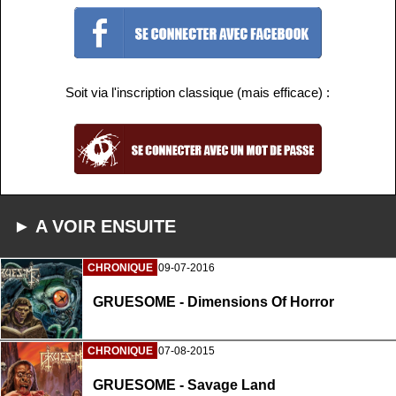
Soit via l'inscription classique (mais efficace) :
► A VOIR ENSUITE
CHRONIQUE
09-07-2016
GRUESOME - Dimensions Of Horror
CHRONIQUE
07-08-2015
GRUESOME - Savage Land