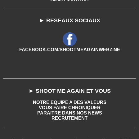
► RESEAUX SOCIAUX
FACEBOOK.COM/SHOOTMEAGAINWEBZINE
► SHOOT ME AGAIN ET VOUS
NOTRE EQUIPE A DES VALEURS
VOUS FAIRE CHRONIQUER
PARAITRE DANS NOS NEWS
RECRUTEMENT