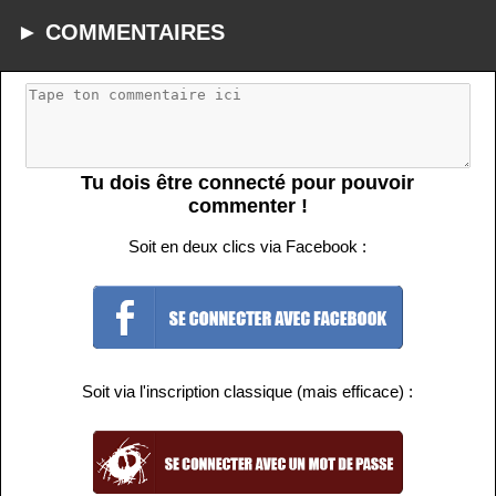
► COMMENTAIRES
Tu dois être connecté pour pouvoir
commenter !
Soit en deux clics via Facebook :
Soit via l'inscription classique (mais efficace) :