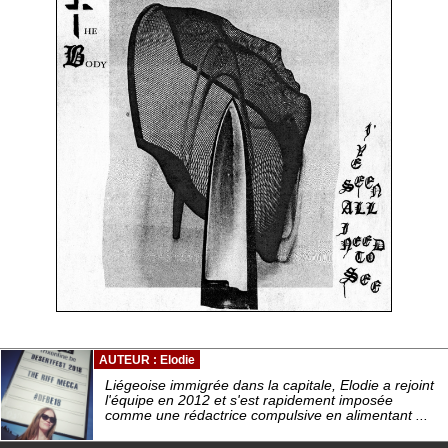
AUTEUR : Elodie
Liégeoise immigrée dans la capitale, Elodie a rejoint
l'équipe en 2012 et s'est rapidement imposée
comme une rédactrice compulsive en alimentant ...