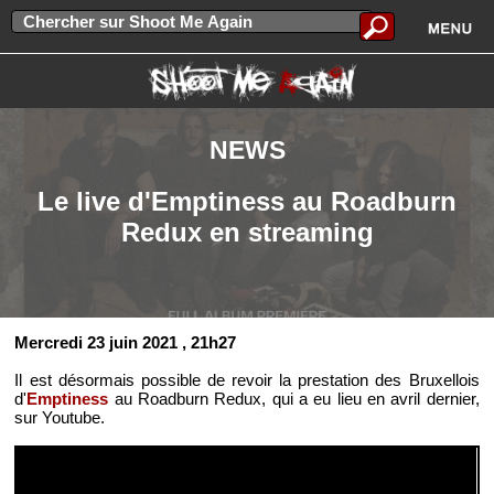
NEWS
Le live d'Emptiness au Roadburn
Redux en streaming
Mercredi 23 juin 2021
, 21h27
Il est désormais possible de revoir la prestation des Bruxellois
d'
Emptiness
au Roadburn Redux, qui a eu lieu en avril dernier,
sur Youtube.