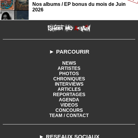
Nos albums / EP bonus du mois de Juin
2026
► PARCOURIR
NEWS
ARTISTES
PHOTOS
CHRONIQUES
INTERVIEWS
ARTICLES
REPORTAGES
AGENDA
VIDEOS
CONCOURS
TEAM / CONTACT
► RESEAUX SOCIAUX