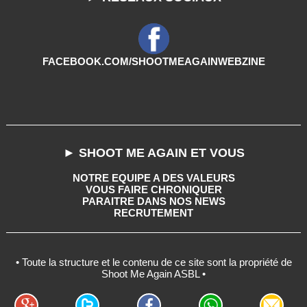
FACEBOOK.COM/SHOOTMEAGAINWEBZINE
► SHOOT ME AGAIN ET VOUS
NOTRE EQUIPE A DES VALEURS
VOUS FAIRE CHRONIQUER
PARAITRE DANS NOS NEWS
RECRUTEMENT
• Toute la structure et le contenu de ce site sont la propriété de
Shoot Me Again ASBL •