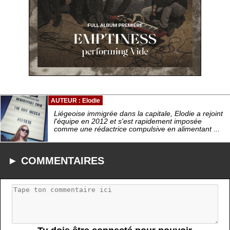
AUTEUR : Elodie
Liégeoise immigrée dans la capitale, Elodie a rejoint
l'équipe en 2012 et s'est rapidement imposée
comme une rédactrice compulsive en alimentant ...
► COMMENTAIRES